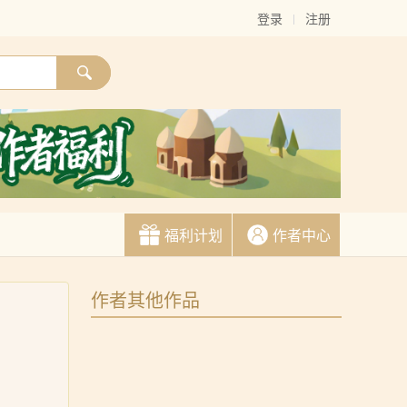
登录
注册
福利计划
作者中心
作者其他作品