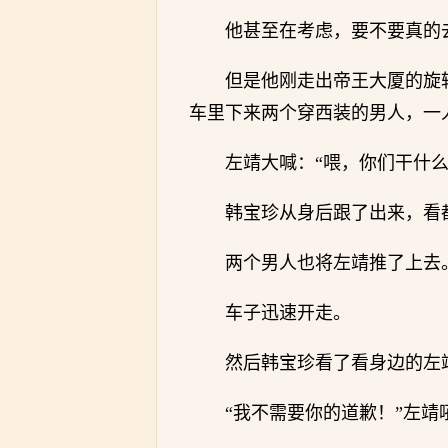
他甚至在考虑，要不要真的
但是他刚走出帝王大厦的旋
车里下来两个穿西装的男人，一
左靖大喊：“喂，你们干什么
韩宝珍从身后跟了出来，看
两个男人也将左靖推了上去
车子迅速开走。
然后韩宝珍看了看身边的左
“我不需要你的道歉！”左靖