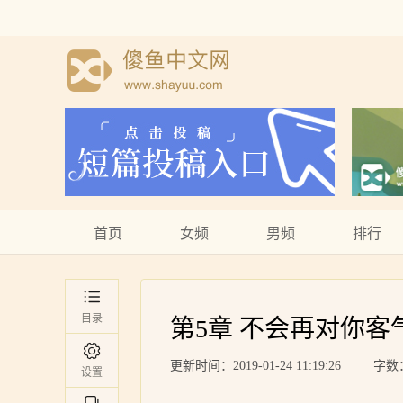
首页
女频
男频
排行
目录
第5章 不会再对你客
更新时间：2019-01-24 11:19:26
字数：
设置