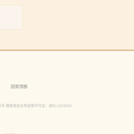
回到顶部
-323号 增值电信业务经营许可证：浙B2-20190582