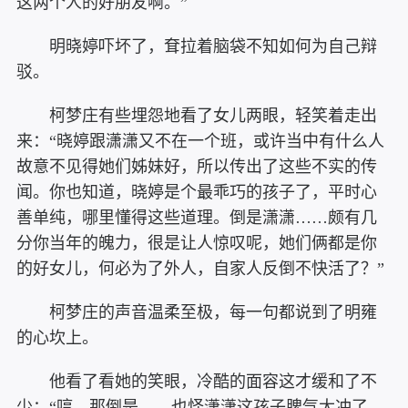
这两个人的好朋友啊。”
明晓婷吓坏了，耷拉着脑袋不知如何为自己辩
驳。
柯梦庄有些埋怨地看了女儿两眼，轻笑着走出
来：“晓婷跟潇潇又不在一个班，或许当中有什么人
故意不见得她们姊妹好，所以传出了这些不实的传
闻。你也知道，晓婷是个最乖巧的孩子了，平时心
善单纯，哪里懂得这些道理。倒是潇潇……颇有几
分你当年的魄力，很是让人惊叹呢，她们俩都是你
的好女儿，何必为了外人，自家人反倒不快活了？”
柯梦庄的声音温柔至极，每一句都说到了明雍
的心坎上。
他看了看她的笑眼，冷酷的面容这才缓和了不
少：“哼，那倒是……也怪潇潇这孩子脾气太冲了，