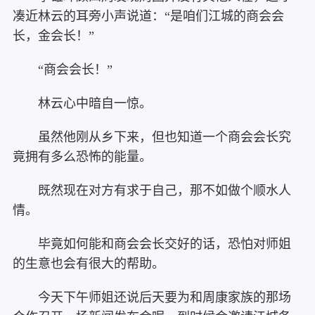
凑近林云的耳旁小声说道：“是咱们江城的商会会
长，金会长！”
“商会会长！”
林云心中暗自一惊。
虽然他刚从乡下来，但也知道一个商会会长究
竟拥有多么恐怖的能量。
既然现在对方有求于自己，那不如做个顺水人
情。
毕竟如何能和商会会长交好的话，恐怕对师姐
的生意也会有很大的帮助。
今天下午师姐还说后天要为和周康家族的那场