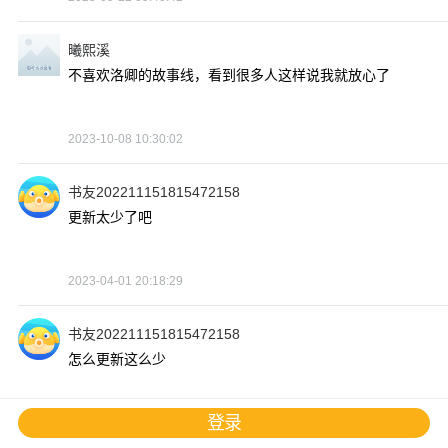
曦熙溪
不喜欢洛卿的故事线，看到很多人这样说我就放心了
2023-10-08 10:30:02
书友202211151815472158
更新太少了吧
2023-04-01 20:18:29
书友202211151815472158
怎么更新这么少
登录
2023-03-30 21:53:07