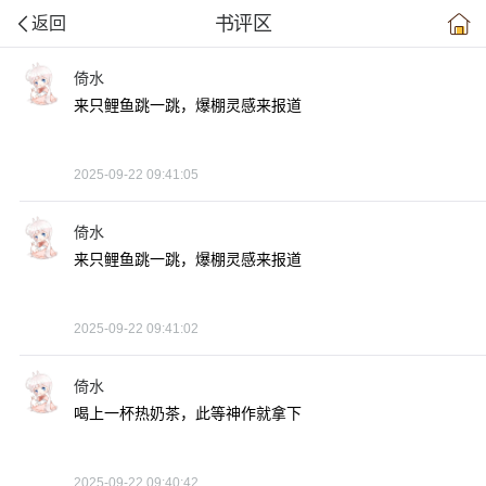
书评区
返回
倚水
来只鲤鱼跳一跳，爆棚灵感来报道
2025-09-22 09:41:05
倚水
来只鲤鱼跳一跳，爆棚灵感来报道
2025-09-22 09:41:02
倚水
喝上一杯热奶茶，此等神作就拿下
2025-09-22 09:40:42