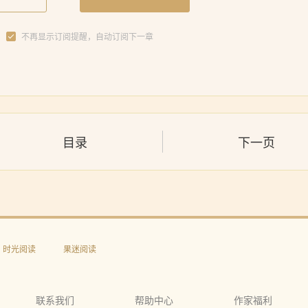
不再显示订阅提醒，自动订阅下一章
目录
下一页
时光阅读
果迷阅读
联系我们
帮助中心
作家福利