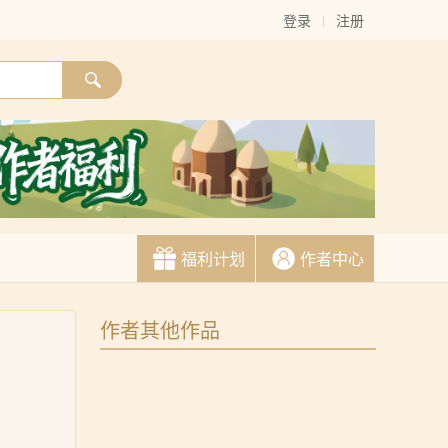
登录
注册
福利计划
作者中心
作者其他作品