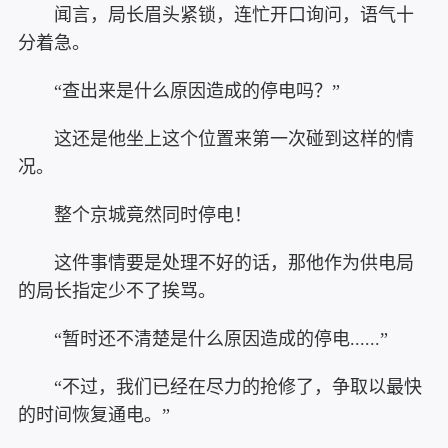
闻言，局长眉头紧锁，连忙开口询问，语气十
分着急。
“查出来是什么原因造成的停电吗？”
这还是他坐上这个位置来第一次碰到这样的情
况。
整个京城竟然同时停电！
这件事情要是处理不好的话，那他作为供电局
的局长指定少不了挨骂。
“暂时还不清楚是什么原因造成的停电......”
“不过，我们已经在尽力的抢修了，争取以最快
的时间恢复通电。”