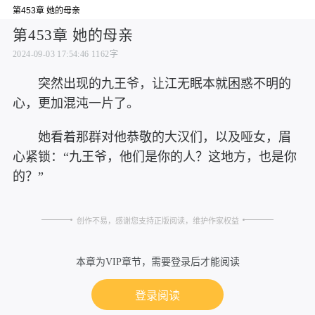
第453章 她的母亲
第453章 她的母亲
2024-09-03 17:54:46
1162字
突然出现的九王爷，让江无眠本就困惑不明的
心，更加混沌一片了。
她看着那群对他恭敬的大汉们，以及哑女，眉
心紧锁：“九王爷，他们是你的人？这地方，也是你
的？”
创作不易，感谢您支持正版阅读，维护作家权益
本章为VIP章节，需要登录后才能阅读
登录阅读