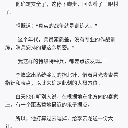
他确定安全了，这停下脚步，回头看了一眼村
子。
感慨道：“真实的战争就是训练人。”
“这个年代，兵员素质差，没有专业的作战训
练，哨兵安排的都这么周密。”
“我这样的特级特种兵，都差点被发现。”
李峰拿出系统奖励的指北针，借着月光去查看
指针和表盘，以此来确定此刻的大概方位。
白天他有听别人说，在根据地东北方向的秦家
庄，有一个距离营地最近的鬼子据点。
所以，他打算过去端掉，给李云龙送一份大
礼。