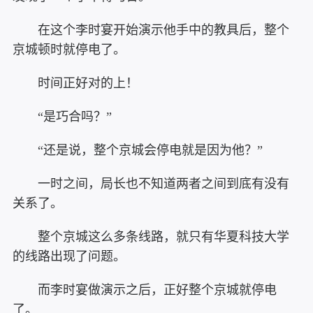
在这个李时宴开始演示他手中的教具后，整个
京城顿时就停电了。
时间正好对的上！
“是巧合吗？”
“还是说，整个京城会停电就是因为他？”
一时之间，局长也不知道两者之间到底有没有
关系了。
整个京城这么多条线路，就只有华夏科技大学
的线路出现了问题。
而李时宴做演示之后，正好整个京城就停电
了。