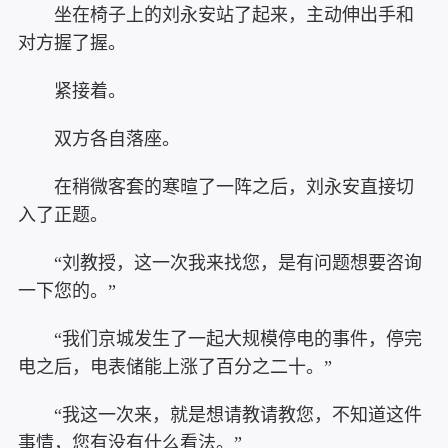
坐在椅子上的刘永安站了起来，主动伸出手和
对方握了握。
紧接着。
双方各自落座。
在稍微客套的寒暄了一阵之后，刘永安直接切
入了正题。
“刘教授，这一次我来找您，是有问题想要咨询
一下您的。”
“我们京城发生了一起大规模停电的事件，停完
电之后，电表储能上涨了百分之二十。”
“我这一次来，就是想请教请教您，不知道这件
事情，您有没有什么看法。”