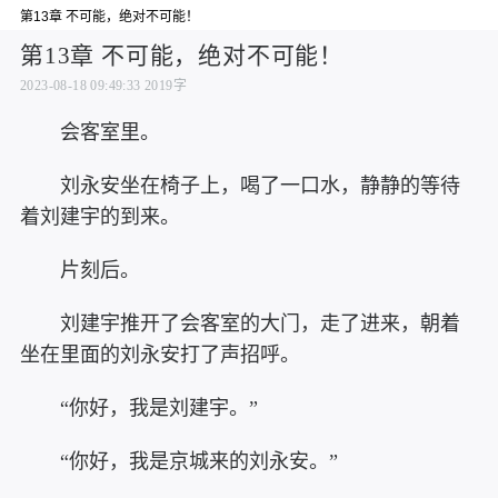
第13章 不可能，绝对不可能！
第13章 不可能，绝对不可能！
2023-08-18 09:49:33
2019字
会客室里。
刘永安坐在椅子上，喝了一口水，静静的等待
着刘建宇的到来。
片刻后。
刘建宇推开了会客室的大门，走了进来，朝着
坐在里面的刘永安打了声招呼。
“你好，我是刘建宇。”
“你好，我是京城来的刘永安。”