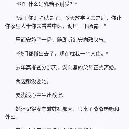
“啊？什么是乳糖不耐受？”
“反正你别喝就是了。今天放学回去之后，你让
你家里人带你去看看中医，调理一下肠胃。”
里面安静了一瞬，随即听到安向雅叹气。
“他们都搬出去了，现在就我一个人住。”
去年高考查分那天，安向雅的父母正式离婚。
两边都没要她。
夏浅浅心中生出酸涩。
她还记得安向雅葬礼那天，只来了爷爷奶奶和
外公。