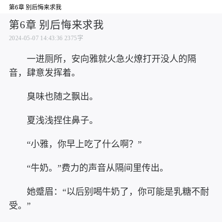
第6章 别后悔来求我
第6章 别后悔来求我
2024-05-07 14:43:36
2375字
一进厕所，安向雅就火急火燎打开没人的隔
音，肆意发挥着。
臭味也随之飘出。
夏浅浅捏住鼻子。
“小雅，你早上吃了什么啊？”
“牛奶。”费力的声音从隔间里传出。
她蹙眉：“以后别喝牛奶了，你可能是乳糖不耐
受。”